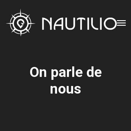
On parle de
nous